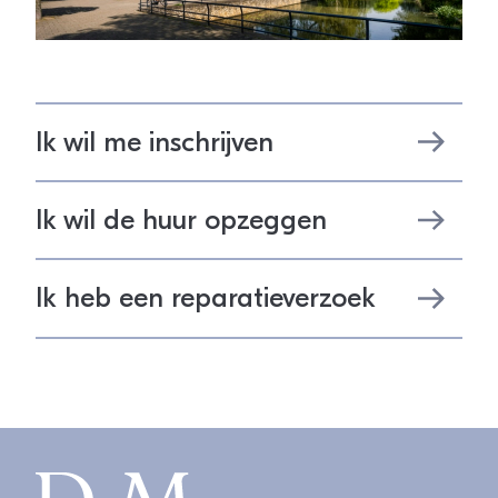
Ik wil me inschrijven
Ik wil de huur opzeggen
Ik heb een reparatieverzoek