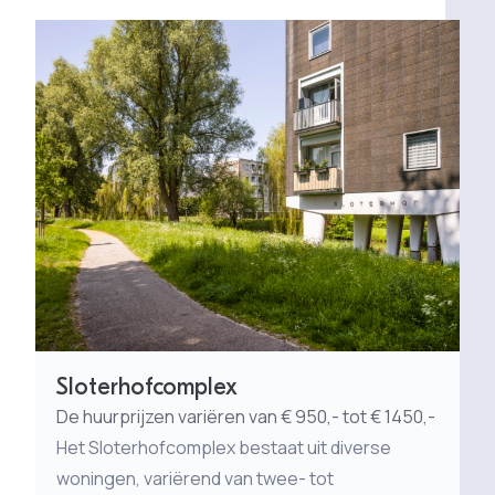
Sloterhofcomplex
De huurprijzen variëren van € 950,- tot € 1450,-
Het Sloterhofcomplex bestaat uit diverse
woningen, variërend van twee- tot