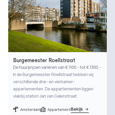
Burgemeester Röellstraat
De huurprijzen variëren van € 1100,- tot € 1300,-
In de Burgemeester Röellstraat hebben wij
verschillende drie- en vierkamer-
appartementen. De appartementen liggen
vlakbij station Jan van Galenstraat.
Bekijk
Amsterdam
Appartement