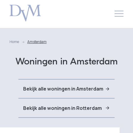
Home
Amsterdam
Woningen in Amsterdam
Bekijk alle woningen in Amsterdam
Bekijk alle woningen in Rotterdam