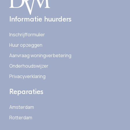
Informatie huurders
Inschrijfformulier
Huur opzeggen
Aanvraag woningverbetering
Onderhoudswijzer
Privacyverklaring
Reparaties
Amsterdam
Rotterdam