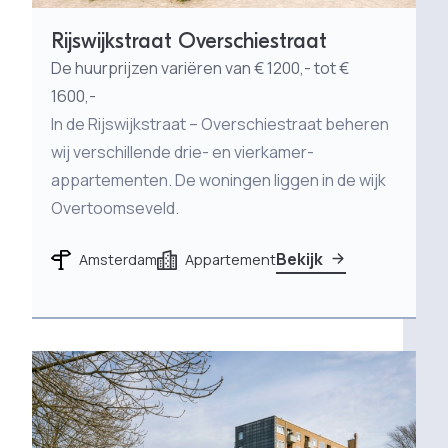
Rijswijkstraat Overschiestraat
De huurprijzen variëren van € 1200,- tot €
1600,-
In de Rijswijkstraat – Overschiestraat beheren
wij verschillende drie- en vierkamer-
appartementen. De woningen liggen in de wijk
Overtoomseveld.
Bekijk
Amsterdam
Appartement