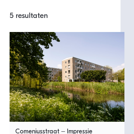
5 resultaten
Comeniusstraat – Impressie