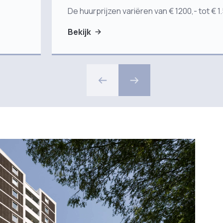
De huurprijzen variëren van € 1200,- tot € 1
Bekijk