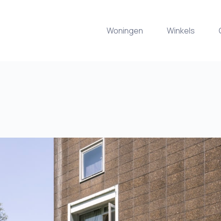
Woningen
Winkels