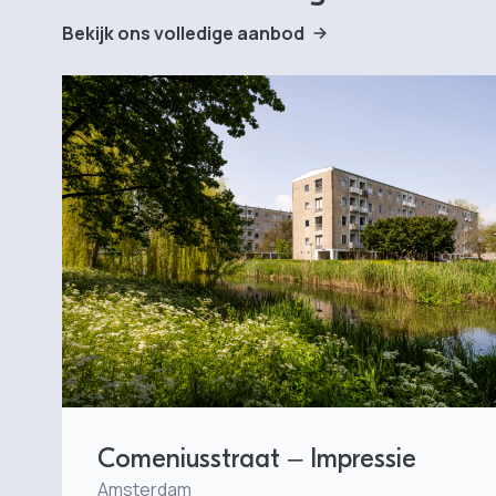
Bekijk ons volledige aanbod
Comeniusstraat – Impressie
Amsterdam