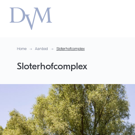
Home
Aanbod
Sloterhofcomplex
Sloterhofcomplex