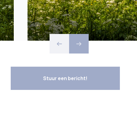
Stuur een bericht!