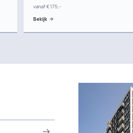
vanaf € 175,-
Bekijk