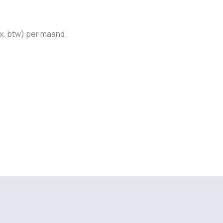
x. btw) per maand.