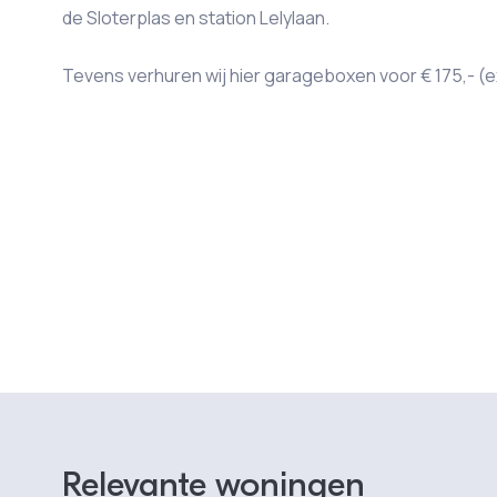
de Sloterplas en station Lelylaan.
Tevens verhuren wij hier garageboxen voor € 175,- (e
Relevante woningen