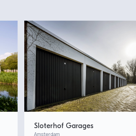
Sloterhof Garages
Amsterdam