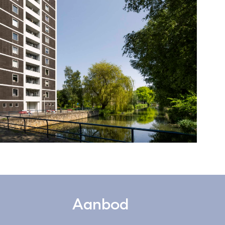
Aanbod