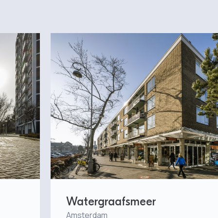
Watergraafsmeer
Amsterdam